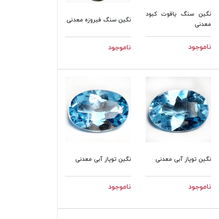
نگین سنگ یاقوت کبود
نگین سنگ فیروزه معدنی
معدنی
ناموجود
ناموجود
نگین توپاز آبی معدنی
نگین توپاز آبی معدنی
ناموجود
ناموجود