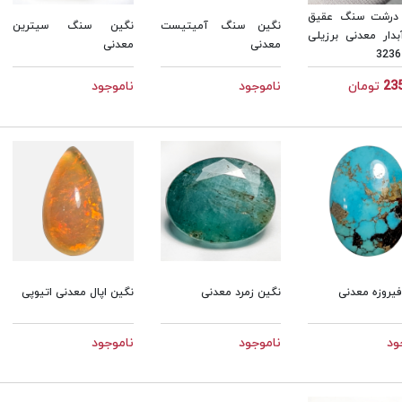
درشت سنگ عقیق
نگین سنگ آمیتیست
نگین سنگ سیترین
بدار معدنی برزیلی
معدنی
معدنی
23
تومان
ناموجود
ناموجود
یروزه معدنی
نگین زمرد معدنی
نگین اپال معدنی اتیوپی
ود
ناموجود
ناموجود