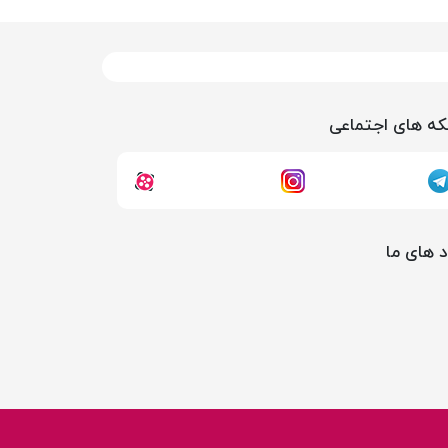
ه های اجتماعی
د های ما