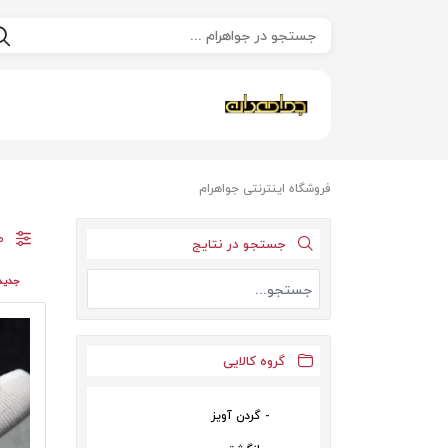
فروشگاه اینترنتی جواهرام
م
جستجو در نتایج
جدید
گروه کالایی
گردن آویز