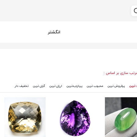
انگشتر
رتب سازی بر اساس :
 ترین
پرفروش ترین
محبوب ترین
پربازدیدترین
ارزان ترین
گران ترین
تخفیف دار