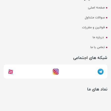
صفحه اصلی
سوالات متداول
قوانین و مقررات
درباره ما
تماس با ما
شبکه های اجتماعی
نماد های ما