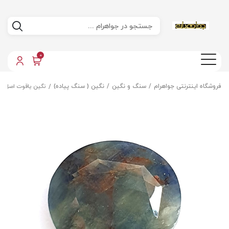
0
فروشگاه اینترنتی جواهرام
سنگ و نگین
نگین ( سنگ پیاده)
نگین یاقوت اصل م