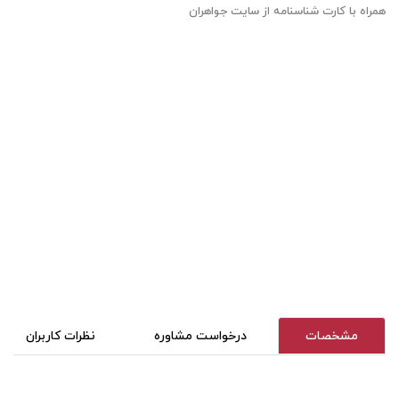
همراه با کارت شناسنامه از سایت جواهران
مشخصات
درخواست مشاوره
نظرات کاربران