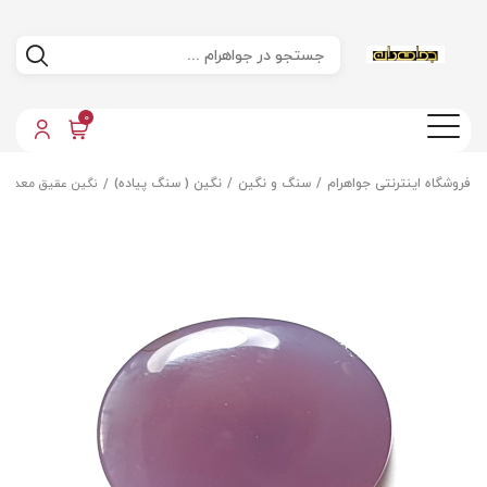
0
فروشگاه اینترنتی جواهرام
سنگ و نگین
نگین ( سنگ پیاده)
نگین عقیق معدنی