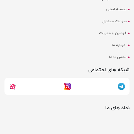
صفحه اصلی
سوالات متداول
قوانین و مقررات
درباره ما
تماس با ما
شبکه های اجتماعی
نماد های ما