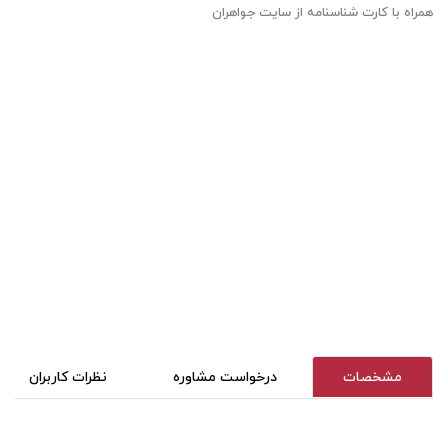
همراه با کارت شناسنامه از سایت جواهران
مشخصات
درخواست مشاوره
نظرات کاربران