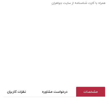
همراه با کارت شناسنامه از سایت جواهران
مشخصات
درخواست مشاوره
نظرات کاربران