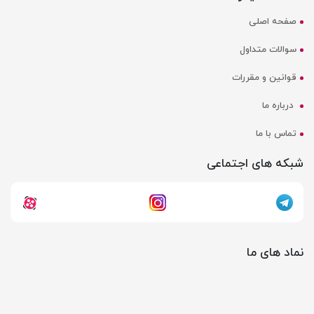
صفحه اصلی
سوالات متداول
قوانین و مقررات
درباره ما
تماس با ما
شبکه های اجتماعی
نماد های ما