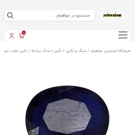
0
فروشگاه اینترنتی جواهرام
سنگ و نگین
نگین ( سنگ پیاده)
نگین یاقوت کبود 