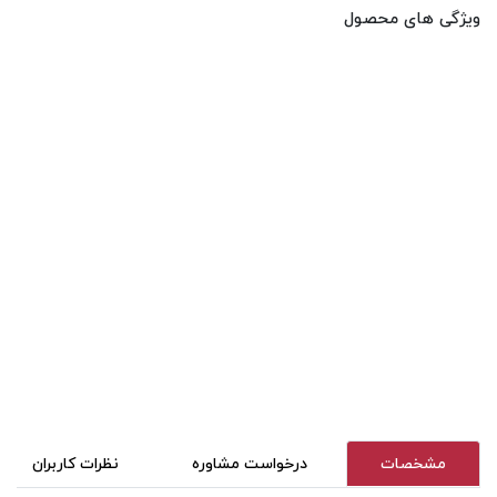
ویژگی های محصول
مشخصات
درخواست مشاوره
نظرات کاربران