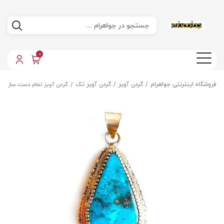
0
فروشگاه اینترنتی جواهرام
گردن آویز
گردن آویز تک
گردن آویز تمام دست ساز فیر