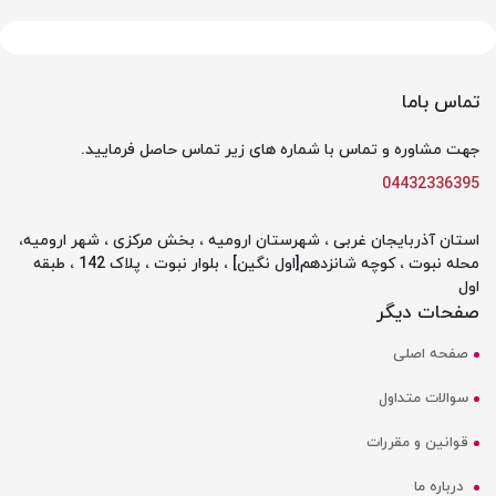
تماس باما
جهت مشاوره و تماس با شماره های زیر تماس حاصل فرمایید.
04432336395
استان آذربایجان غربی ، شهرستان ارومیه ، بخش مرکزی ، شهر ارومیه،
محله نبوت ، کوچه شانزدهم[اول نگین] ، بلوار نبوت ، پلاک 142 ، طبقه
اول
صفحات دیگر
صفحه اصلی
سوالات متداول
قوانین و مقررات
درباره ما