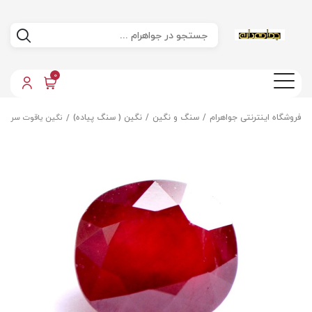
0
فروشگاه اینترنتی جواهرام
سنگ و نگین
نگین ( سنگ پیاده)
نگین یاقوت سرخ ا