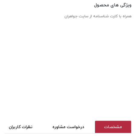
ویژگی های محصول
همراه با کارت شناسنامه از سایت جواهران
مشخصات
درخواست مشاوره
نظرات کاربران