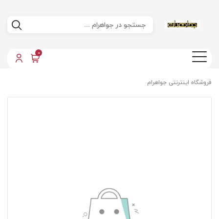
0
فروشگاه اینترنتی جواهرام