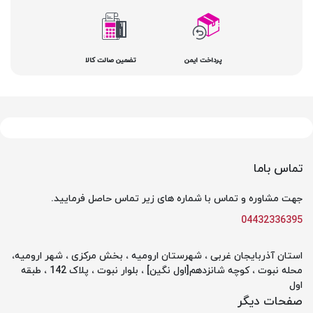
پرداخت ایمن
تضمین صالت کالا
تماس باما
جهت مشاوره و تماس با شماره های زیر تماس حاصل فرمایید.
04432336395
استان آذربایجان غربی ، شهرستان ارومیه ، بخش مرکزی ، شهر ارومیه،
محله نبوت ، کوچه شانزدهم[اول نگین] ، بلوار نبوت ، پلاک 142 ، طبقه
اول
صفحات دیگر