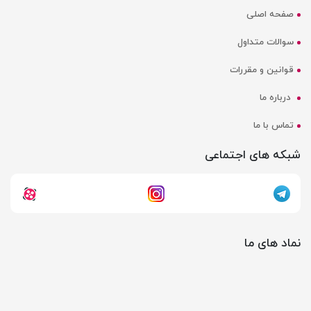
صفحه اصلی
سوالات متداول
قوانین و مقررات
درباره ما
تماس با ما
شبکه های اجتماعی
نماد های ما