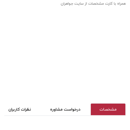
همراه با کارت مشخصات از سایت جواهران
مشخصات
درخواست مشاوره
نظرات کاربران