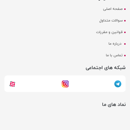
صفحه اصلی
سوالات متداول
قوانین و مقررات
درباره ما
تماس با ما
شبکه های اجتماعی
نماد های ما