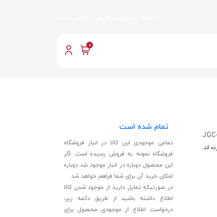
مجله زیبایی جواهرام
تماس با ما
0
تمام شده است
JGC
تمامی موجودی این کالا در انبار فروشگاه
ه اند.
فروشگاه نمونه به فروش رسیده است. اگر
این محصول دوباره در انبار موجود شد دوباره
امکان خرید آن برای شما فراهم خواهد شد.
در صورتیکه تمایل دارید از موجود شدن کالا
اطلاع داشته باشید از طریق دکمه زیر،
درخواست اطلاع از موجودی محصول برای