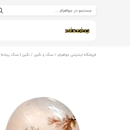
فروشگاه اینترنتی جواهرام
سنگ و نگین
نگین ( سنگ پیاده)