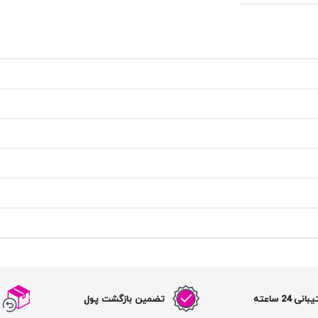
نی 24 ساعته
تضمین بازگشت پول