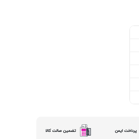
پرداخت ایمن
تضمین صالت کالا