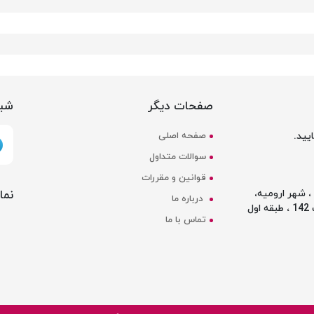
صفحات دیگر
شبک
یید.
صفحه اصلی
سوالات متداول
قوانین و مقررات
نما
 شهر ارومیه،
درباره ما
ل
تماس با ما