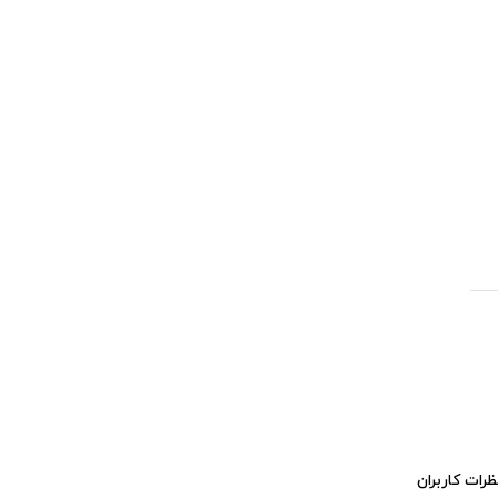
ظرات کاربران