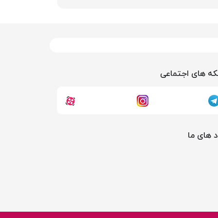
ه های اجتماعی
د های ما