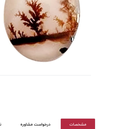
مشخصات
درخواست مشاوره
ن