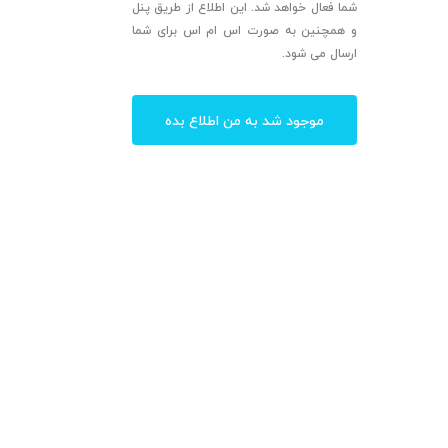
شما فعال خواهد شد. این اطلاع از طریق پنل
و همچنین به صورت اس ام اس برای شما
ارسال می شود.
موجود شد به من اطلاع بده