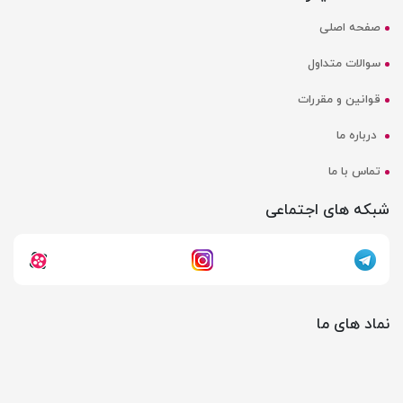
صفحه اصلی
سوالات متداول
قوانین و مقررات
درباره ما
تماس با ما
شبکه های اجتماعی
نماد های ما