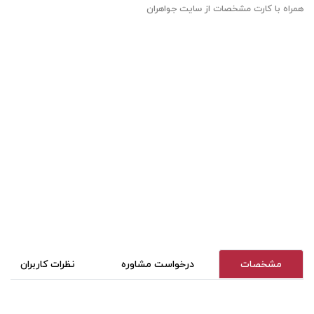
همراه با کارت مشخصات از سایت جواهران
مشخصات
درخواست مشاوره
نظرات کاربران