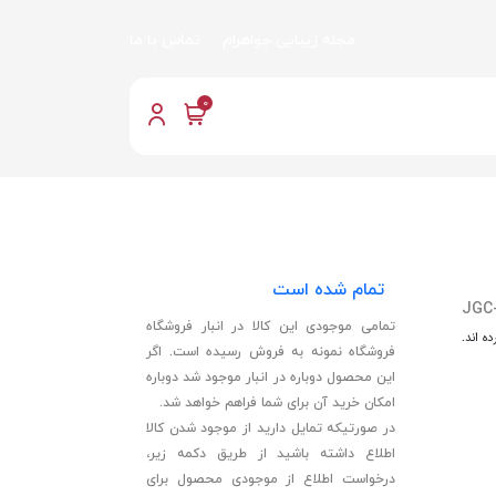
مجله زیبایی جواهرام
تماس با ما
0
تمام شده است
JGC
تمامی موجودی این کالا در انبار فروشگاه
ه اند.
فروشگاه نمونه به فروش رسیده است. اگر
این محصول دوباره در انبار موجود شد دوباره
امکان خرید آن برای شما فراهم خواهد شد.
در صورتیکه تمایل دارید از موجود شدن کالا
اطلاع داشته باشید از طریق دکمه زیر،
درخواست اطلاع از موجودی محصول برای