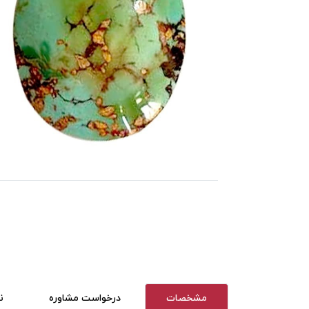
مشخصات
درخواست مشاوره
ن