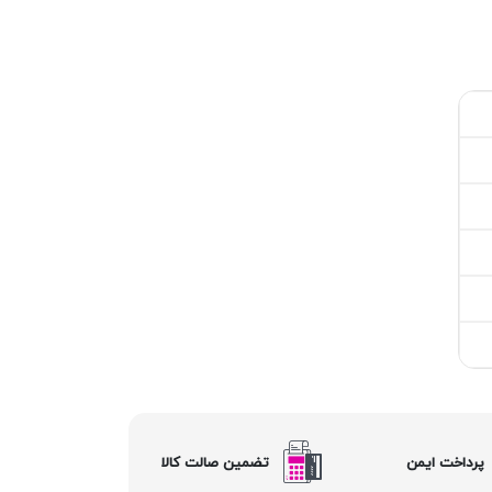
پرداخت ایمن
تضمین صالت کالا