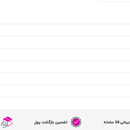
نی 24 ساعته
تضمین بازگشت پول