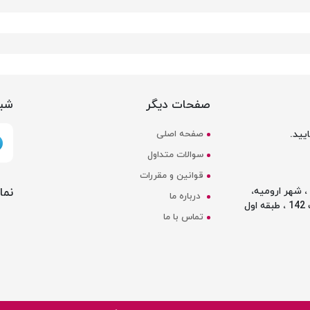
صفحات دیگر
شبک
یید.
صفحه اصلی
سوالات متداول
قوانین و مقررات
نما
 شهر ارومیه،
درباره ما
ل
تماس با ما