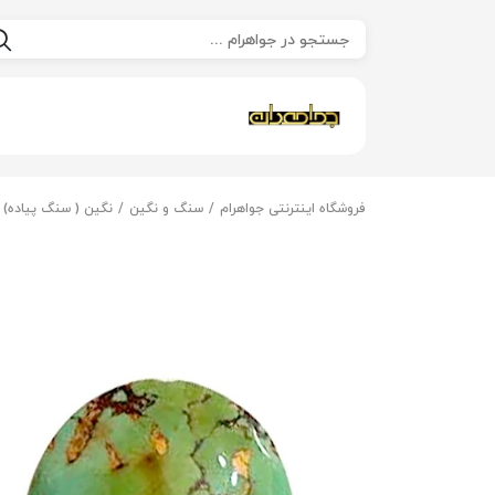
فروشگاه اینترنتی جواهرام
سنگ و نگین
نگین ( سنگ پیاده)