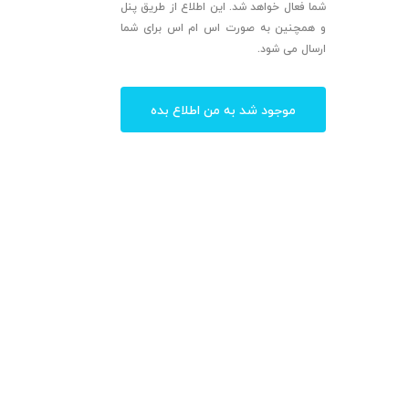
شما فعال خواهد شد. این اطلاع از طریق پنل
و همچنین به صورت اس ام اس برای شما
ارسال می شود.
موجود شد به من اطلاع بده