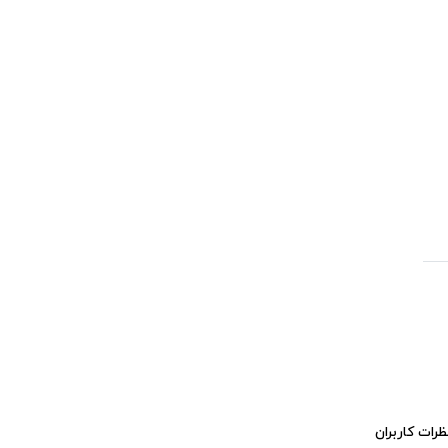
ظرات کاربران