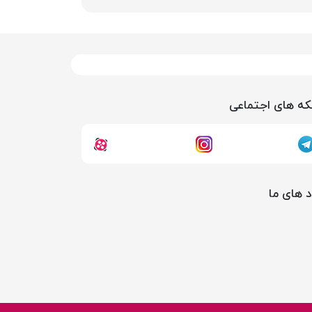
ه های اجتماعی
د های ما