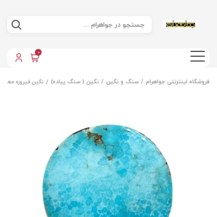
0
فروشگاه اینترنتی جواهرام
سنگ و نگین
نگین ( سنگ پیاده)
نگین فیروزه معدنی