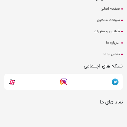
صفحه اصلی
سوالات متداول
قوانین و مقررات
درباره ما
تماس با ما
شبکه های اجتماعی
نماد های ما