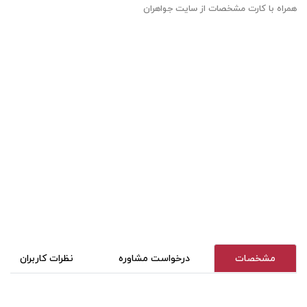
همراه با کارت مشخصات از سایت جواهران
مشخصات
درخواست مشاوره
نظرات کاربران