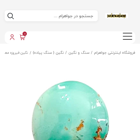
0
فروشگاه اینترنتی جواهرام
سنگ و نگین
نگین ( سنگ پیاده)
نگین فیروزه معدنی