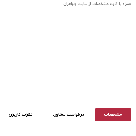
همراه با کارت مشخصات از سایت جواهران
مشخصات
درخواست مشاوره
نظرات کاربران