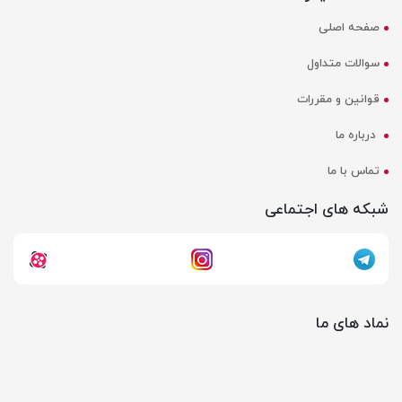
صفحه اصلی
سوالات متداول
قوانین و مقررات
درباره ما
تماس با ما
شبکه های اجتماعی
نماد های ما