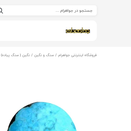
فروشگاه اینترنتی جواهرام
سنگ و نگین
نگین ( سنگ پیاده)