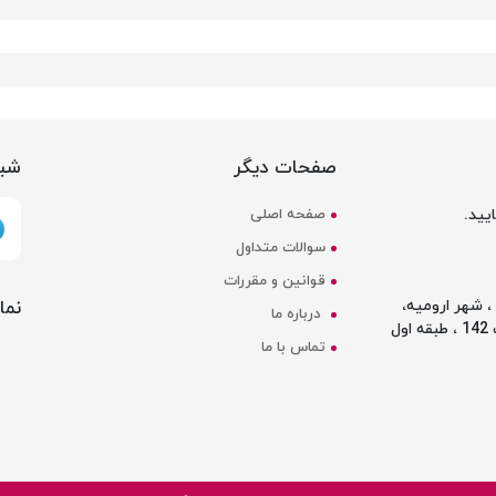
صفحات دیگر
شبک
یید.
صفحه اصلی
سوالات متداول
قوانین و مقررات
نما
 شهر ارومیه،
درباره ما
ل
تماس با ما