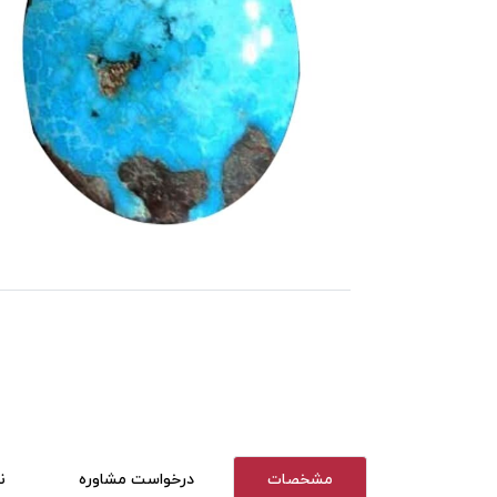
مشخصات
درخواست مشاوره
ن