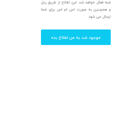
شما فعال خواهد شد. این اطلاع از طریق پنل
و همچنین به صورت اس ام اس برای شما
ارسال می شود.
موجود شد به من اطلاع بده