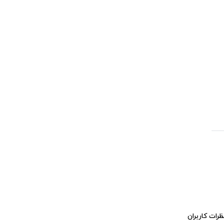
ظرات کاربران