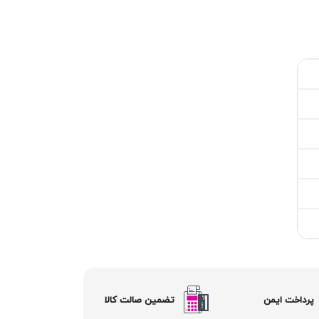
پرداخت ایمن
تضمین صالت کالا