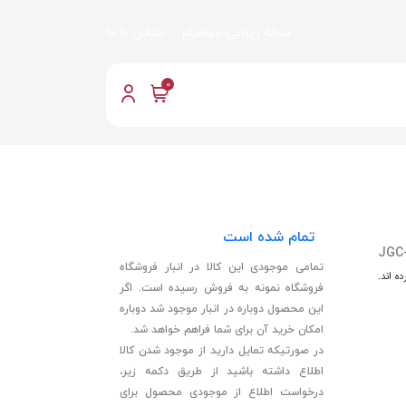
مجله زیبایی جواهرام
تماس با ما
0
تمام شده است
JGC
تمامی موجودی این کالا در انبار فروشگاه
ه اند.
فروشگاه نمونه به فروش رسیده است. اگر
این محصول دوباره در انبار موجود شد دوباره
امکان خرید آن برای شما فراهم خواهد شد.
در صورتیکه تمایل دارید از موجود شدن کالا
اطلاع داشته باشید از طریق دکمه زیر،
درخواست اطلاع از موجودی محصول برای