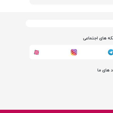
ه های اجتماعی
د های ما