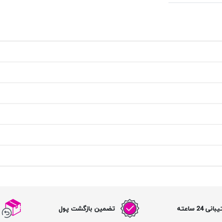
نی 24 ساعته
تضمین بازگشت پول