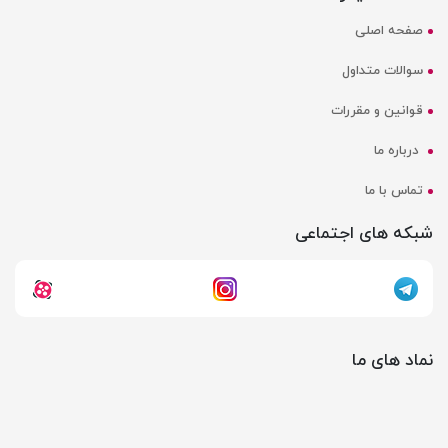
صفحه اصلی
سوالات متداول
قوانین و مقررات
درباره ما
تماس با ما
شبکه های اجتماعی
نماد های ما