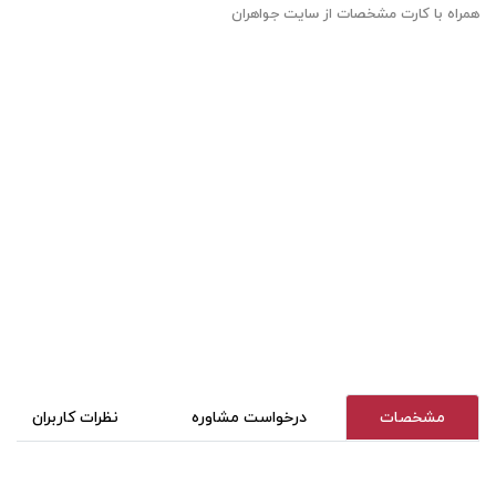
همراه با کارت مشخصات از سایت جواهران
مشخصات
درخواست مشاوره
نظرات کاربران