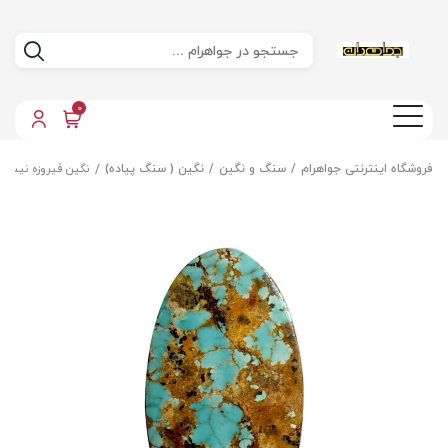
0
فروشگاه اینترنتی جواهرام
سنگ و نگین
نگین ( سنگ پیاده)
نگین فیروزه نیشاب