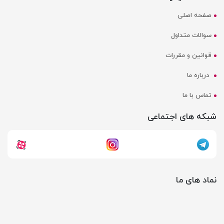
صفحه اصلی
سوالات متداول
قوانین و مقررات
درباره ما
تماس با ما
شبکه های اجتماعی
نماد های ما