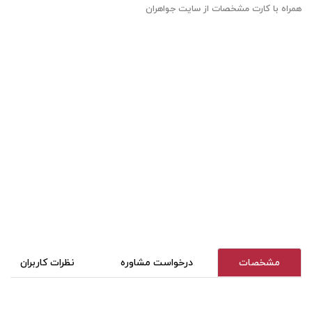
همراه با کارت مشخصات از سایت جواهران
مشخصات
درخواست مشاوره
نظرات کاربران