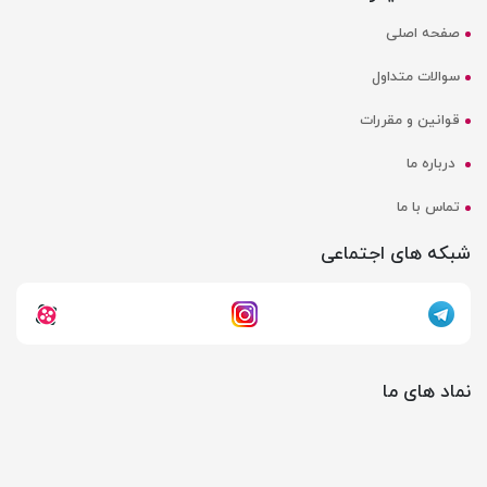
صفحه اصلی
سوالات متداول
قوانین و مقررات
درباره ما
تماس با ما
شبکه های اجتماعی
نماد های ما