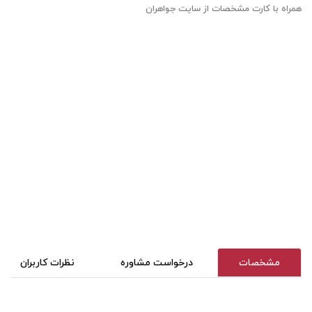
همراه با کارت مشخصات از سایت جواهران
مشخصات
درخواست مشاوره
نظرات کاربران