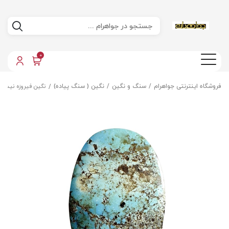
0
فروشگاه اینترنتی جواهرام
سنگ و نگین
نگین ( سنگ پیاده)
نگین فیروزه نیشاب