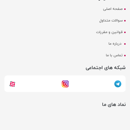
صفحه اصلی
سوالات متداول
قوانین و مقررات
درباره ما
تماس با ما
شبکه های اجتماعی
نماد های ما