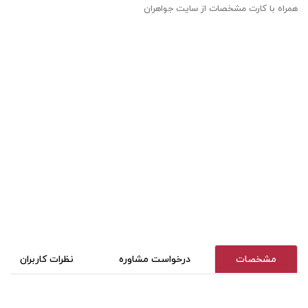
همراه با کارت مشخصات از سایت جواهران
مشخصات
درخواست مشاوره
نظرات کاربران