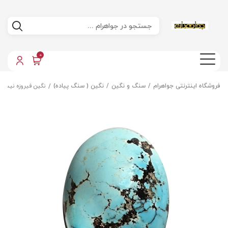
0
فروشگاه اینترنتی جواهرام
سنگ و نگین
نگین ( سنگ پیاده)
نگین فیروزه نیشاب