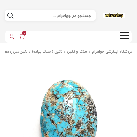
0
فروشگاه اینترنتی جواهرام
سنگ و نگین
نگین ( سنگ پیاده)
نگین فیروزه معدنی