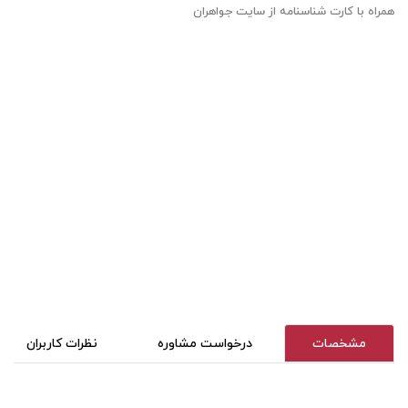
همراه با کارت شناسنامه از سایت جواهران
مشخصات
درخواست مشاوره
نظرات کاربران