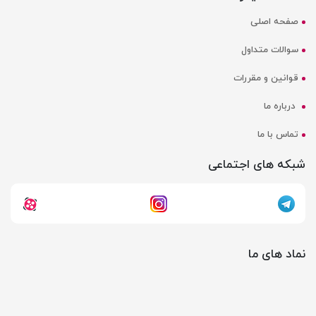
صفحه اصلی
سوالات متداول
قوانین و مقررات
درباره ما
تماس با ما
شبکه های اجتماعی
نماد های ما