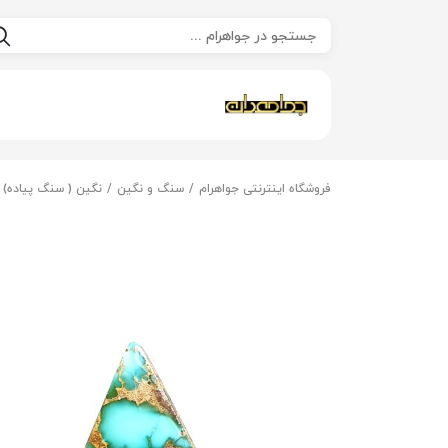
فروشگاه اینترنتی جواهرام
سنگ و نگین
نگین ( سنگ پیاده)