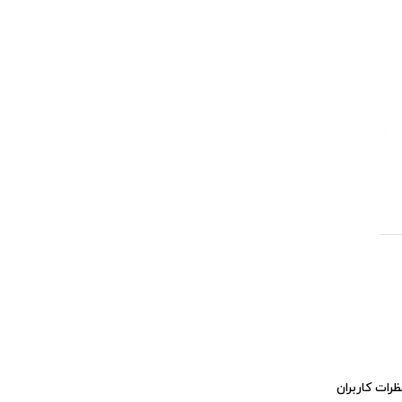
ظرات کاربران