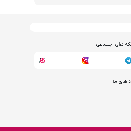
ه های اجتماعی
د های ما