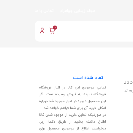
مجله زیبایی جواهرام
تماس با ما
0
تمام شده است
JGC
تمامی موجودی این کالا در انبار فروشگاه
ه اند.
فروشگاه نمونه به فروش رسیده است. اگر
این محصول دوباره در انبار موجود شد دوباره
امکان خرید آن برای شما فراهم خواهد شد.
در صورتیکه تمایل دارید از موجود شدن کالا
اطلاع داشته باشید از طریق دکمه زیر،
درخواست اطلاع از موجودی محصول برای