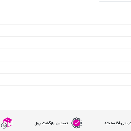
نی 24 ساعته
تضمین بازگشت پول