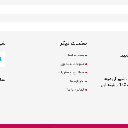
صفحات دیگر
شبک
یید.
صفحه اصلی
سوالات متداول
قوانین و مقررات
نما
 شهر ارومیه،
درباره ما
ل
تماس با ما