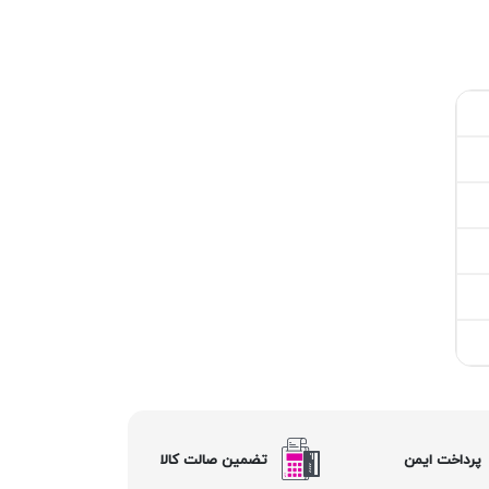
پرداخت ایمن
تضمین صالت کالا