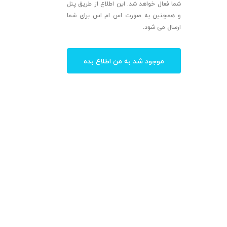
شما فعال خواهد شد. این اطلاع از طریق پنل
و همچنین به صورت اس ام اس برای شما
ارسال می شود.
موجود شد به من اطلاع بده