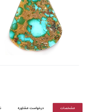
مشخصات
درخواست مشاوره
ن