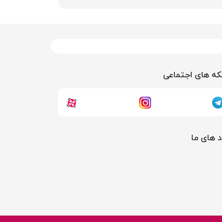
ه های اجتماعی
د های ما