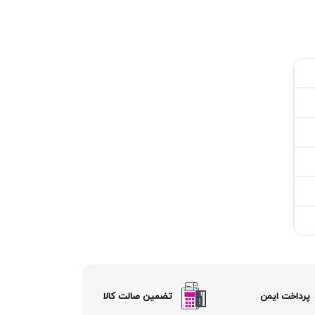
پرداخت ایمن
تضمین صالت کالا