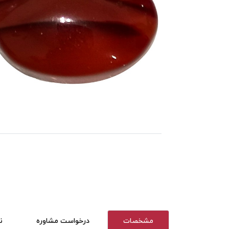
مشخصات
درخواست مشاوره
ن