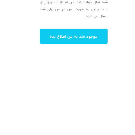
شما فعال خواهد شد. این اطلاع از طریق پنل
و همچنین به صورت اس ام اس برای شما
ارسال می شود.
موجود شد به من اطلاع بده