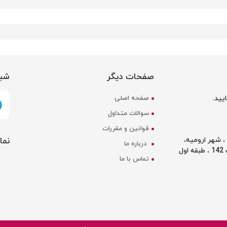
صفحات دیگر
شبک
یید.
صفحه اصلی
سوالات متداول
قوانین و مقررات
نما
 شهر ارومیه،
درباره ما
ل
تماس با ما