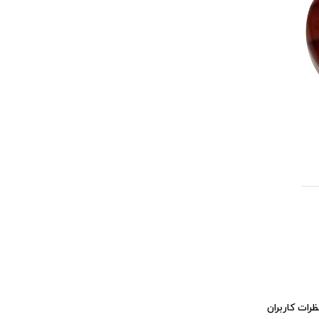
ظرات کاربران