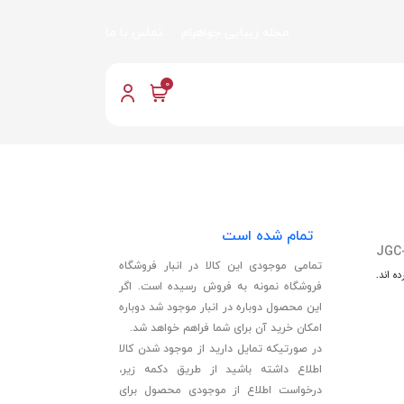
مجله زیبایی جواهرام
تماس با ما
0
تمام شده است
JGC
تمامی موجودی این کالا در انبار فروشگاه
ه اند.
فروشگاه نمونه به فروش رسیده است. اگر
این محصول دوباره در انبار موجود شد دوباره
امکان خرید آن برای شما فراهم خواهد شد.
در صورتیکه تمایل دارید از موجود شدن کالا
اطلاع داشته باشید از طریق دکمه زیر،
درخواست اطلاع از موجودی محصول برای