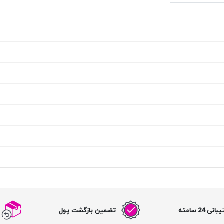
نی 24 ساعته
تضمین بازگشت پول