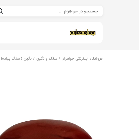
فروشگاه اینترنتی جواهرام
سنگ و نگین
نگین ( سنگ پیاده)