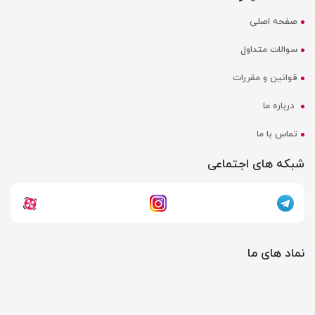
صفحه اصلی
سوالات متداول
قوانین و مقررات
درباره ما
تماس با ما
شبکه های اجتماعی
نماد های ما