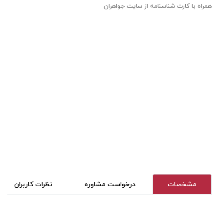
همراه با کارت شناسنامه از سایت جواهران
مشخصات
درخواست مشاوره
نظرات کاربران