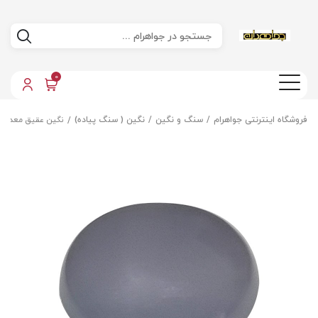
0
فروشگاه اینترنتی جواهرام
سنگ و نگین
نگین ( سنگ پیاده)
نگین عقیق معدنی 