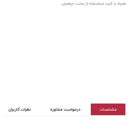
همراه با کارت شناسنامه از سایت جواهران
مشخصات
درخواست مشاوره
نظرات کاربران