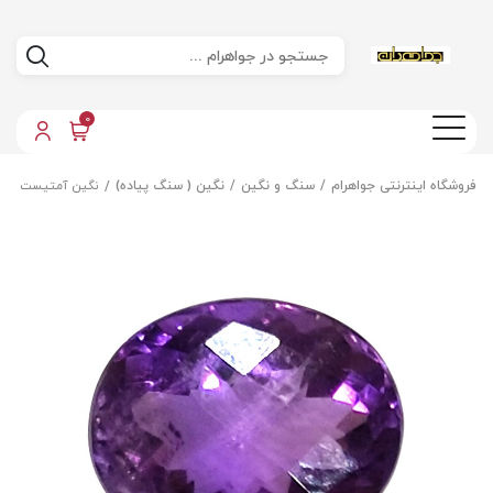
0
فروشگاه اینترنتی جواهرام
سنگ و نگین
نگین ( سنگ پیاده)
نگین آمتیست معد