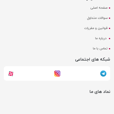
صفحه اصلی
سوالات متداول
قوانین و مقررات
درباره ما
تماس با ما
شبکه های اجتماعی
نماد های ما