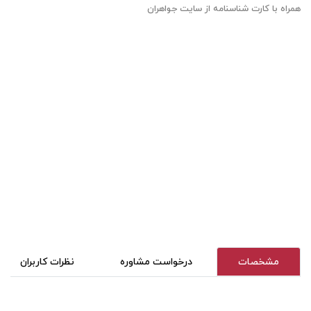
همراه با کارت شناسنامه از سایت جواهران
مشخصات
درخواست مشاوره
نظرات کاربران