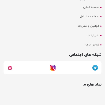
صفحه اصلی
سوالات متداول
قوانین و مقررات
درباره ما
تماس با ما
شبکه های اجتماعی
نماد های ما