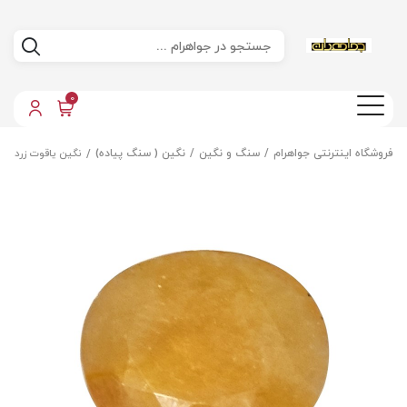
0
فروشگاه اینترنتی جواهرام
سنگ و نگین
نگین ( سنگ پیاده)
نگین یاقوت زرد مع