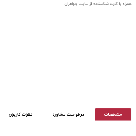
همراه با کارت شناسنامه از سایت جواهران
مشخصات
درخواست مشاوره
نظرات کاربران