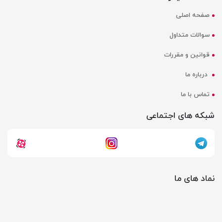
صفحه اصلی
سوالات متداول
قوانین و مقررات
درباره ما
تماس با ما
شبکه های اجتماعی
نماد های ما