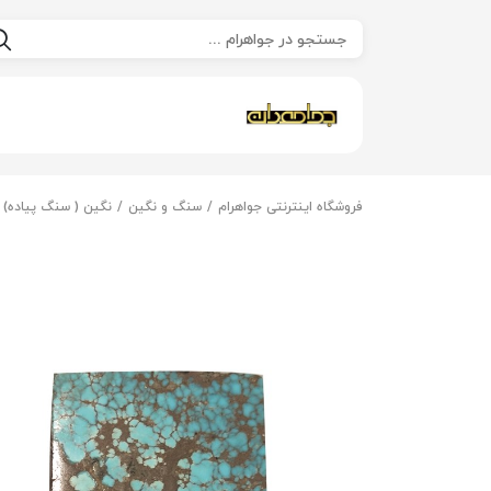
فروشگاه اینترنتی جواهرام
سنگ و نگین
نگین ( سنگ پیاده)