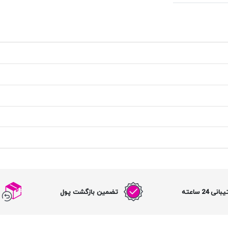
نی 24 ساعته
تضمین بازگشت پول