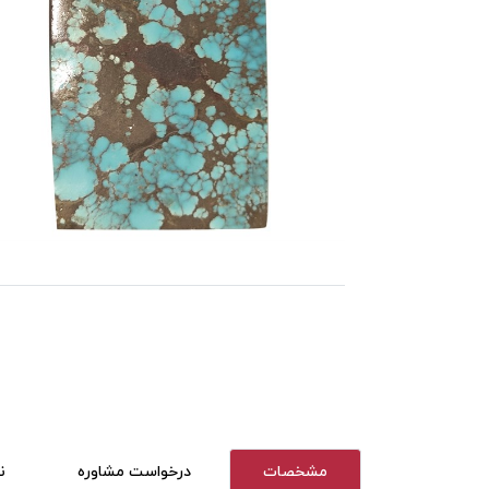
مشخصات
درخواست مشاوره
ن