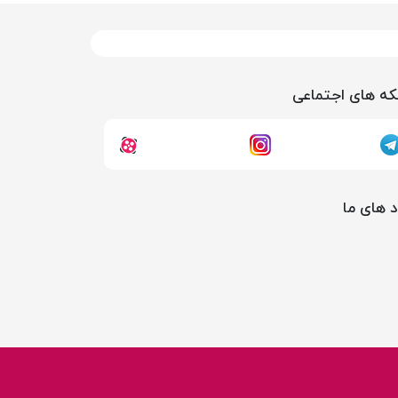
ه های اجتماعی
د های ما