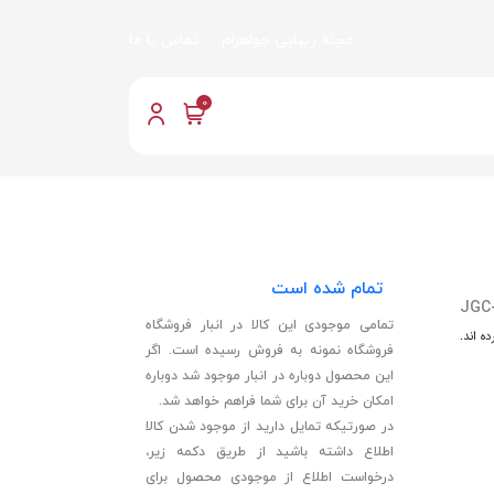
مجله زیبایی جواهرام
تماس با ما
0
تمام شده است
JGC
تمامی موجودی این کالا در انبار فروشگاه
ه اند.
فروشگاه نمونه به فروش رسیده است. اگر
این محصول دوباره در انبار موجود شد دوباره
امکان خرید آن برای شما فراهم خواهد شد.
در صورتیکه تمایل دارید از موجود شدن کالا
اطلاع داشته باشید از طریق دکمه زیر،
درخواست اطلاع از موجودی محصول برای