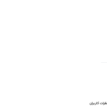
ظرات کاربران