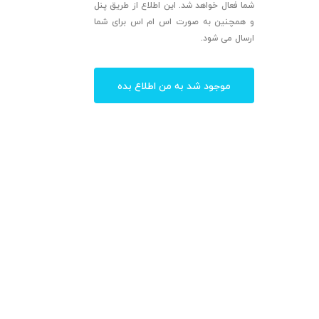
شما فعال خواهد شد. این اطلاع از طریق پنل
و همچنین به صورت اس ام اس برای شما
ارسال می شود.
موجود شد به من اطلاع بده