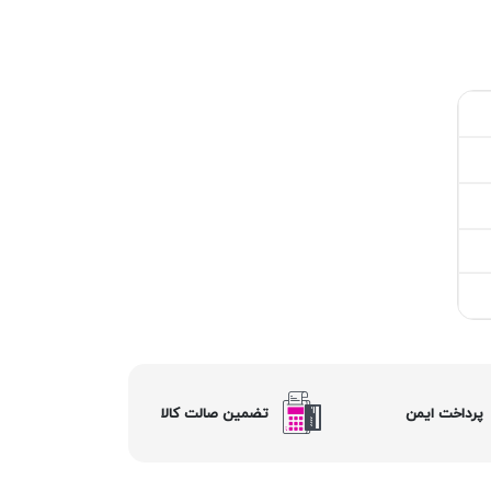
پرداخت ایمن
تضمین صالت کالا