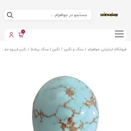
0
فروشگاه اینترنتی جواهرام
سنگ و نگین
نگین ( سنگ پیاده)
نگین فیروزه معدنی