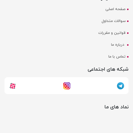
صفحه اصلی
سوالات متداول
قوانین و مقررات
درباره ما
تماس با ما
شبکه های اجتماعی
نماد های ما