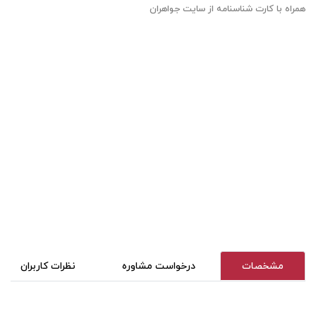
همراه با کارت شناسنامه از سایت جواهران
مشخصات
درخواست مشاوره
نظرات کاربران