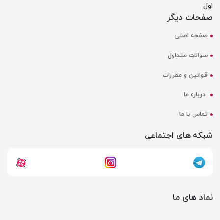
اول
صفحات دیگر
صفحه اصلی
سوالات متداول
قوانین و مقررات
درباره ما
تماس با ما
شبکه های اجتماعی
نماد های ما