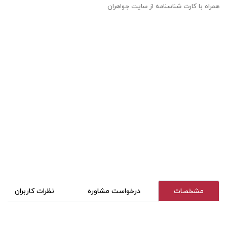
همراه با کارت شناسنامه از سایت جواهران
مشخصات
درخواست مشاوره
نظرات کاربران