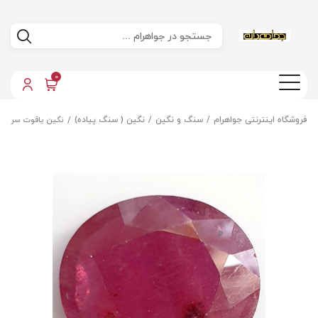
0
فروشگاه اینترنتی جواهرام
سنگ و نگین
نگین ( سنگ پیاده)
نگین یاقوت سرخ ا