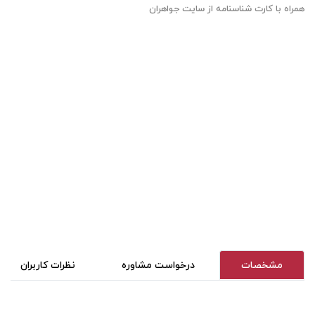
همراه با کارت شناسنامه از سایت جواهران
مشخصات
درخواست مشاوره
نظرات کاربران