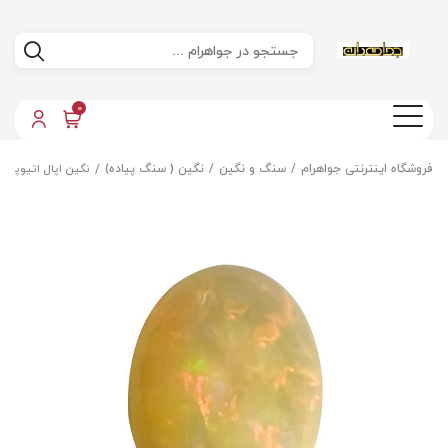
0
فروشگاه اینترنتی جواهرام
سنگ و نگین
نگین ( سنگ پیاده)
نگین اپال اتیوپی 