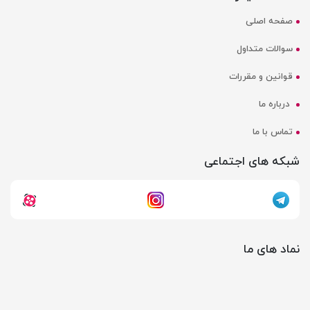
صفحه اصلی
سوالات متداول
قوانین و مقررات
درباره ما
تماس با ما
شبکه های اجتماعی
نماد های ما