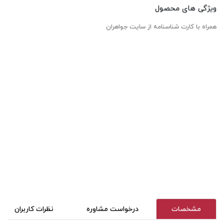
ویژگی های محصول
همراه با کارت شناسنامه از سایت جواهران
مشخصات
درخواست مشاوره
نظرات کاربران