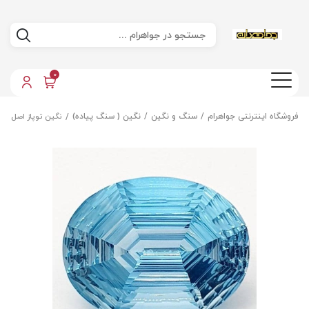
0
فروشگاه اینترنتی جواهرام
سنگ و نگین
نگین ( سنگ پیاده)
نگین توپاز اصل مع