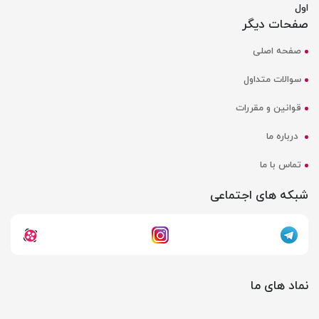
اول
صفحات دیگر
صفحه اصلی
سوالات متداول
قوانین و مقررات
درباره ما
تماس با ما
شبکه های اجتماعی
نماد های ما