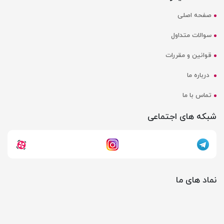
صفحه اصلی
سوالات متداول
قوانین و مقررات
درباره ما
تماس با ما
شبکه های اجتماعی
نماد های ما