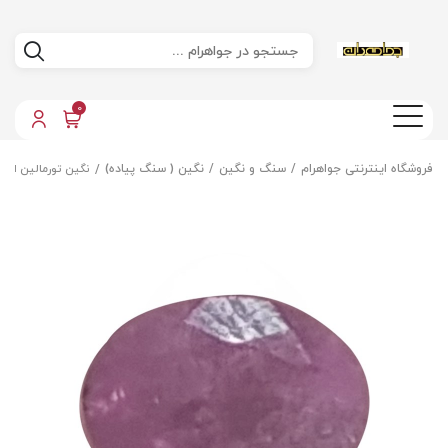
0
فروشگاه اینترنتی جواهرام
سنگ و نگین
نگین ( سنگ پیاده)
نگین تورمالین اصل