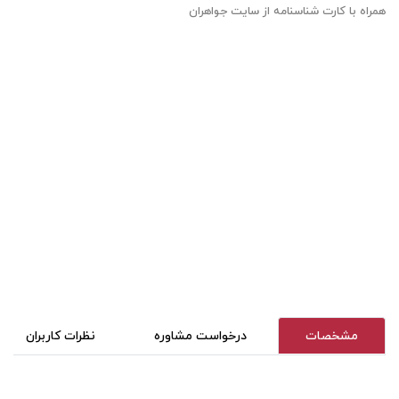
همراه با کارت شناسنامه از سایت جواهران
مشخصات
درخواست مشاوره
نظرات کاربران