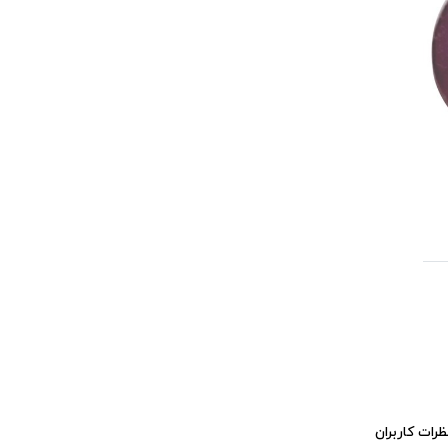
ظرات کاربران