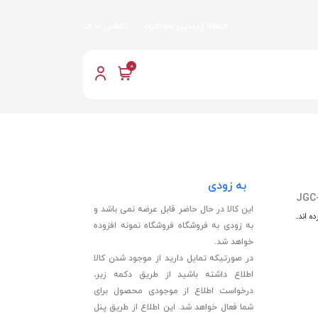
مجله زیبایی جواهرام
تماس با ما
0
به زودی
JGC
این کالا در حال حاضر قابل عرضه نمی باشد و
ه اند.
به زودی به فروشگاه فروشگاه نمونه افزوده
خواهد شد.
در صورتیکه تمایل دارید از موجود شدن کالا
اطلاع داشته باشید از طریق دکمه زیر،
درخواست اطلاع از موجودی محصول برای
شما فعال خواهد شد. این اطلاع از طریق پنل