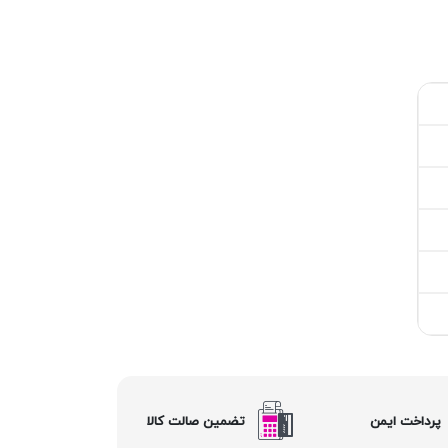
پرداخت ایمن
تضمین صالت کالا