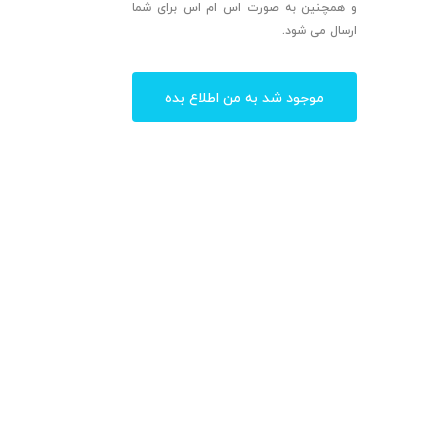
و همچنین به صورت اس ام اس برای شما
ارسال می شود.
موجود شد به من اطلاع بده