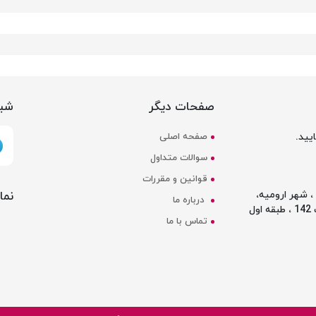
صفحات دیگر
شبک
یید.
صفحه اصلی
سوالات متداول
قوانین و مقررات
نما
 شهر ارومیه،
درباره ما
ل
تماس با ما