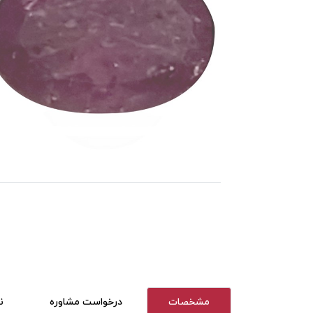
مشخصات
درخواست مشاوره
ن