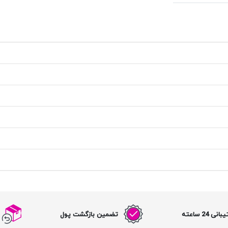
نی 24 ساعته
تضمین بازگشت پول