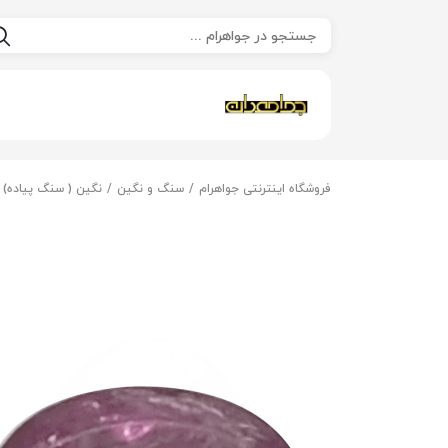
فروشگاه اینترنتی جواهرام
سنگ و نگین
نگین ( سنگ پیاده)