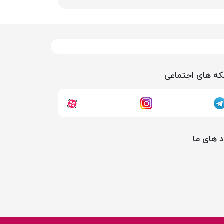
ه های اجتماعی
د های ما