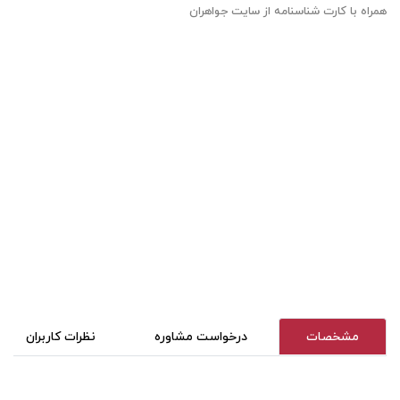
همراه با کارت شناسنامه از سایت جواهران
مشخصات
درخواست مشاوره
نظرات کاربران