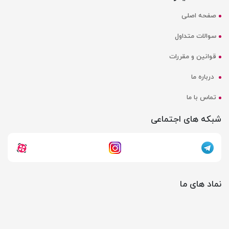
صفحه اصلی
سوالات متداول
قوانین و مقررات
درباره ما
تماس با ما
شبکه های اجتماعی
نماد های ما