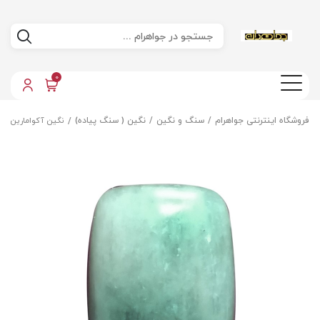
0
فروشگاه اینترنتی جواهرام
سنگ و نگین
نگین ( سنگ پیاده)
نگین آکوامارین اص