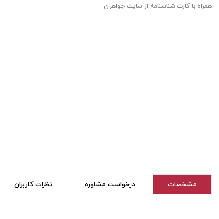
همراه با کارت شناسنامه از سایت جواهران
مشخصات
درخواست مشاوره
نظرات کاربران