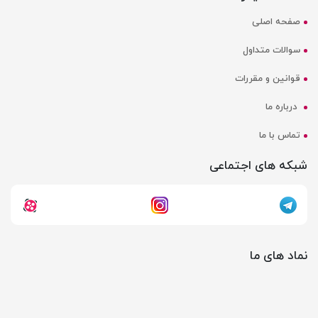
صفحه اصلی
سوالات متداول
قوانین و مقررات
درباره ما
تماس با ما
شبکه های اجتماعی
نماد های ما