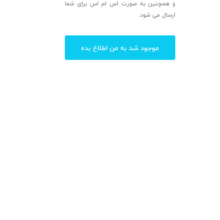
و همچنین به صورت اس ام اس برای شما
ارسال می شود.
موجود شد به من اطلاع بده