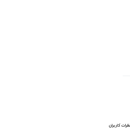
ظرات کاربران