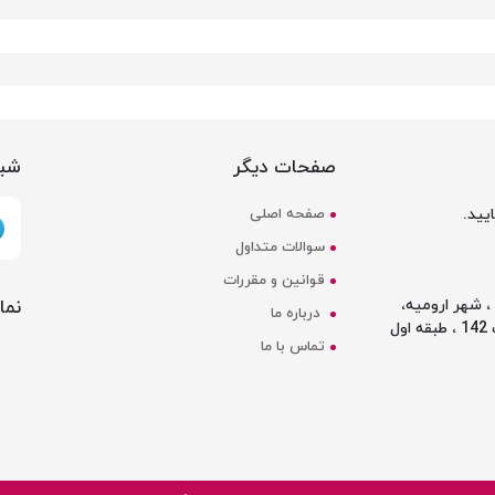
صفحات دیگر
شبک
یید.
صفحه اصلی
سوالات متداول
قوانین و مقررات
نما
 شهر ارومیه،
درباره ما
ل
تماس با ما