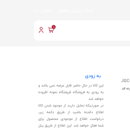
مجله زیبایی جواهرام
تماس با ما
0
به زودی
JGC
این کالا در حال حاضر قابل عرضه نمی باشد و
ه اند.
به زودی به فروشگاه فروشگاه نمونه افزوده
خواهد شد.
در صورتیکه تمایل دارید از موجود شدن کالا
اطلاع داشته باشید از طریق دکمه زیر،
درخواست اطلاع از موجودی محصول برای
شما فعال خواهد شد. این اطلاع از طریق پنل