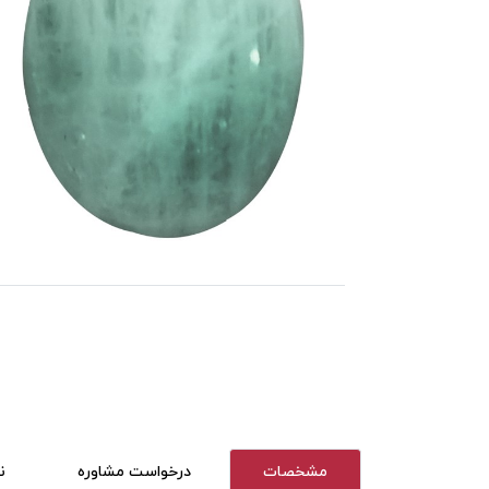
مشخصات
درخواست مشاوره
ن