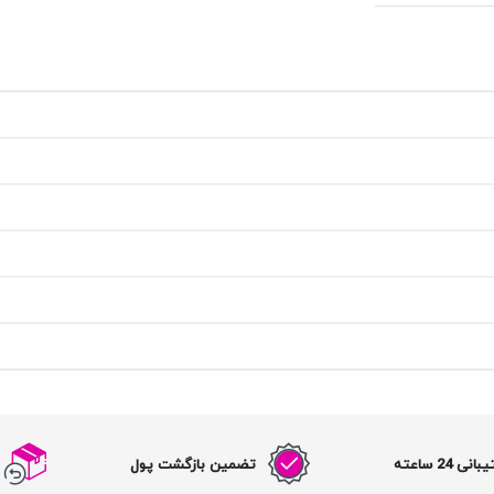
نی 24 ساعته
تضمین بازگشت پول