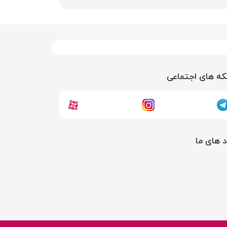
ه های اجتماعی
د های ما