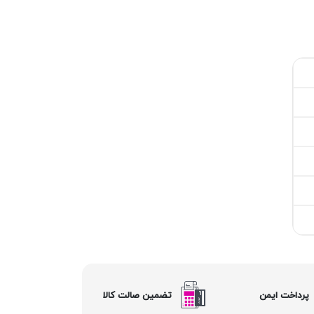
پرداخت ایمن
تضمین صالت کالا