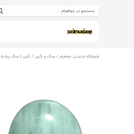
فروشگاه اینترنتی جواهرام
سنگ و نگین
نگین ( سنگ پیاده)