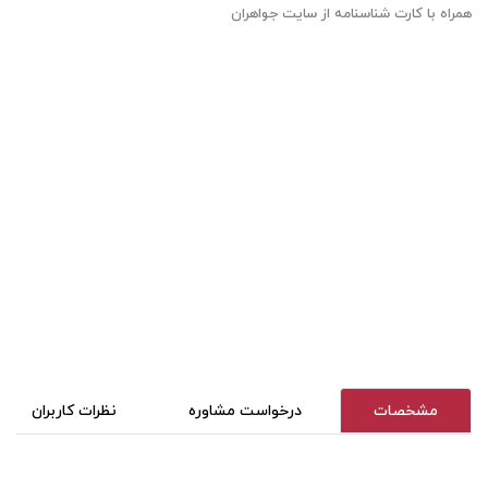
همراه با کارت شناسنامه از سایت جواهران
مشخصات
درخواست مشاوره
نظرات کاربران