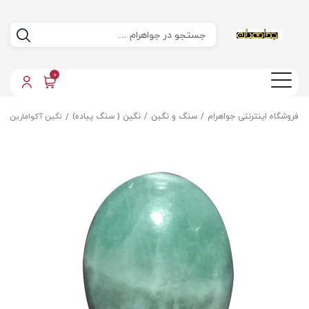
0
فروشگاه اینترنتی جواهرام
سنگ و نگین
نگین ( سنگ پیاده)
نگین آکوامارین اص