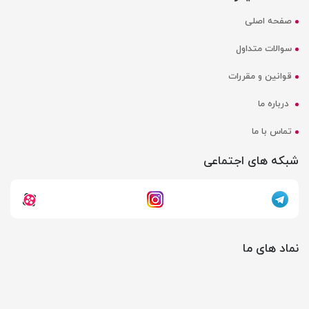
صفحه اصلی
سوالات متداول
قوانین و مقررات
درباره ما
تماس با ما
شبکه های اجتماعی
نماد های ما