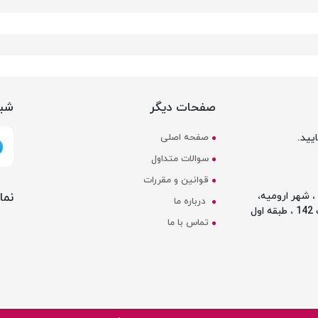
صفحات دیگر
شبک
یید.
صفحه اصلی
سوالات متداول
قوانین و مقررات
نما
 شهر ارومیه،
درباره ما
ل
تماس با ما