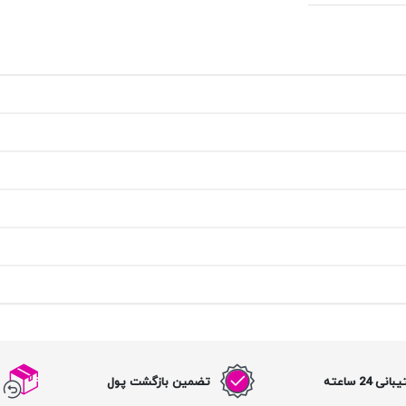
نی 24 ساعته
تضمین بازگشت پول