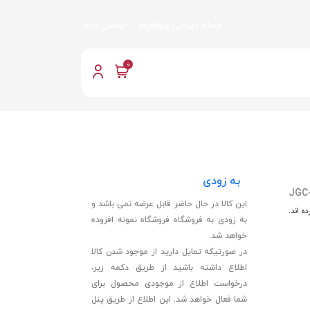
مجله زیبایی جواهرام
تماس با ما
0
به زودی
JGC
این کالا در حال حاضر قابل عرضه نمی باشد و
ه اند.
به زودی به فروشگاه فروشگاه نمونه افزوده
خواهد شد.
در صورتیکه تمایل دارید از موجود شدن کالا
اطلاع داشته باشید از طریق دکمه زیر،
درخواست اطلاع از موجودی محصول برای
شما فعال خواهد شد. این اطلاع از طریق پنل