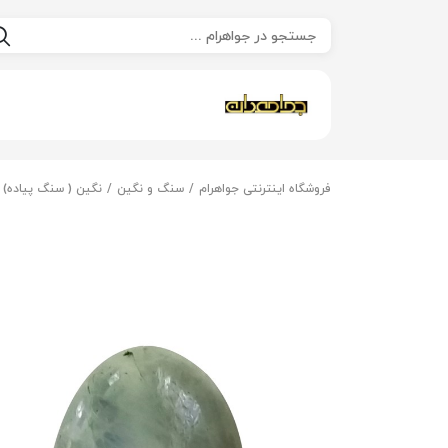
فروشگاه اینترنتی جواهرام
سنگ و نگین
نگین ( سنگ پیاده)