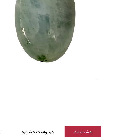
مشخصات
درخواست مشاوره
ن