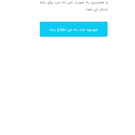
و همچنین به صورت اس ام اس برای شما
ارسال می شود.
موجود شد به من اطلاع بده