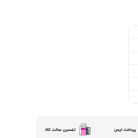
پرداخت ایمن
تضمین صالت کالا