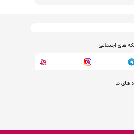
ه های اجتماعی
د های ما