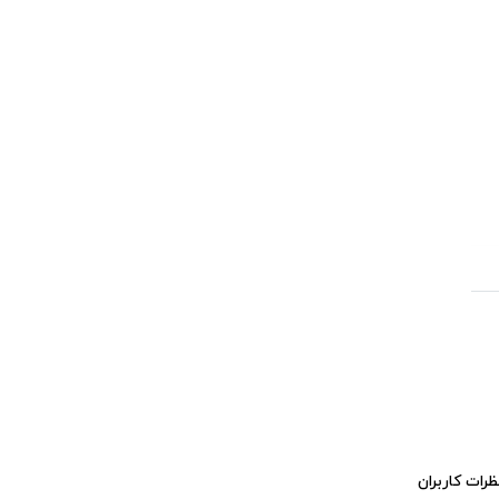
ظرات کاربران