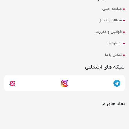
صفحه اصلی
سوالات متداول
قوانین و مقررات
درباره ما
تماس با ما
شبکه های اجتماعی
نماد های ما