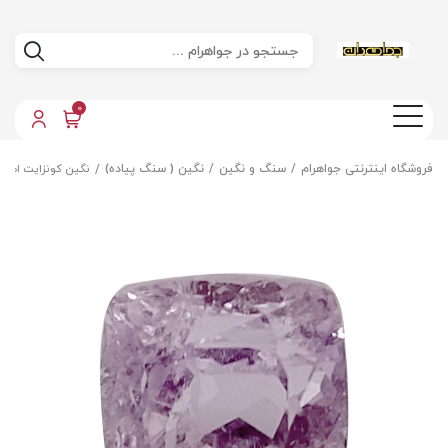
0
فروشگاه اینترنتی جواهرام
سنگ و نگین
نگین ( سنگ پیاده)
نگین کونزایت اصل