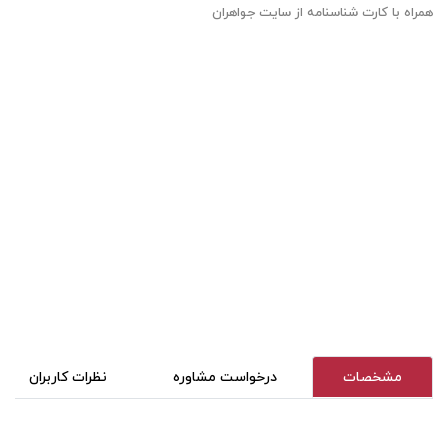
همراه با کارت شناسنامه از سایت جواهران
مشخصات
درخواست مشاوره
نظرات کاربران