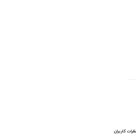
ظرات کاربران