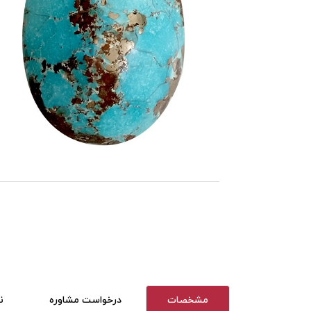
مشخصات
درخواست مشاوره
ن