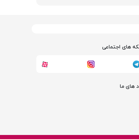
ه های اجتماعی
د های ما