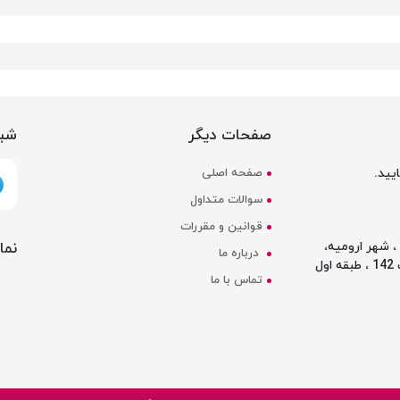
صفحات دیگر
شبک
یید.
صفحه اصلی
سوالات متداول
قوانین و مقررات
نما
 شهر ارومیه،
درباره ما
ل
تماس با ما