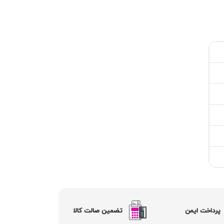
پرداخت ایمن
تضمین صالت کالا