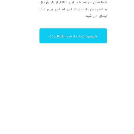
شما فعال خواهد شد. این اطلاع از طریق پنل
و همچنین به صورت اس ام اس برای شما
ارسال می شود.
موجود شد به من اطلاع بده