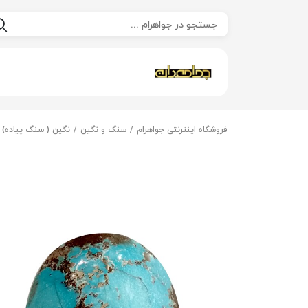
فروشگاه اینترنتی جواهرام
سنگ و نگین
نگین ( سنگ پیاده)