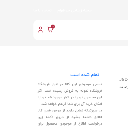
مجله زیبایی جواهرام
تماس با ما
0
تمام شده است
JGC
تمامی موجودی این کالا در انبار فروشگاه
ه اند.
فروشگاه نمونه به فروش رسیده است. اگر
این محصول دوباره در انبار موجود شد دوباره
امکان خرید آن برای شما فراهم خواهد شد.
در صورتیکه تمایل دارید از موجود شدن کالا
اطلاع داشته باشید از طریق دکمه زیر،
درخواست اطلاع از موجودی محصول برای