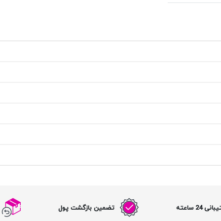
نی 24 ساعته
تضمین بازگشت پول