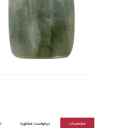
مشخصات
درخواست مشاوره
ن