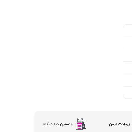
پرداخت ایمن
تضمین صالت کالا