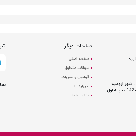
صفحات دیگر
شبک
یید.
صفحه اصلی
سوالات متداول
قوانین و مقررات
نما
 شهر ارومیه،
درباره ما
ل
تماس با ما