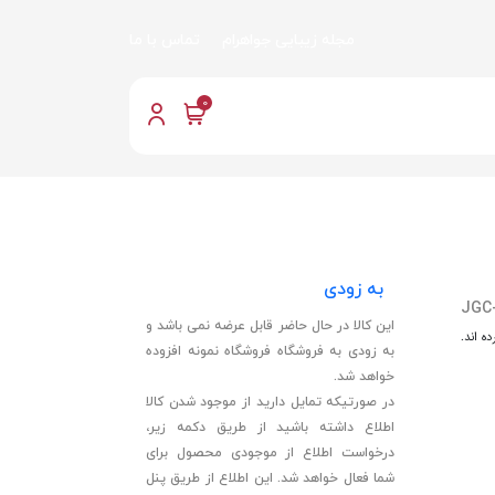
مجله زیبایی جواهرام
تماس با ما
0
به زودی
JGC
این کالا در حال حاضر قابل عرضه نمی باشد و
ه اند.
به زودی به فروشگاه فروشگاه نمونه افزوده
خواهد شد.
در صورتیکه تمایل دارید از موجود شدن کالا
اطلاع داشته باشید از طریق دکمه زیر،
درخواست اطلاع از موجودی محصول برای
شما فعال خواهد شد. این اطلاع از طریق پنل