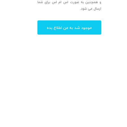
و همچنین به صورت اس ام اس برای شما
ارسال می شود.
موجود شد به من اطلاع بده