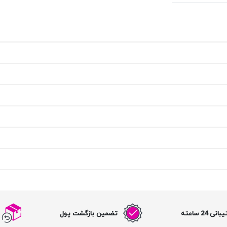
نی 24 ساعته
تضمین بازگشت پول