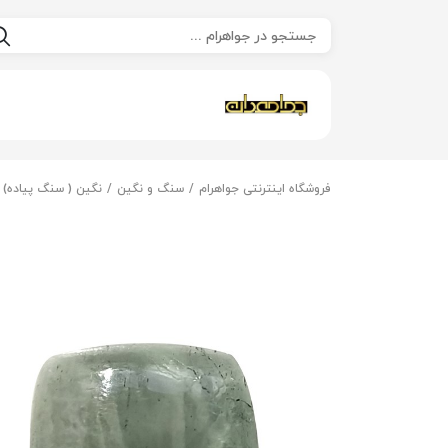
فروشگاه اینترنتی جواهرام
سنگ و نگین
نگین ( سنگ پیاده)