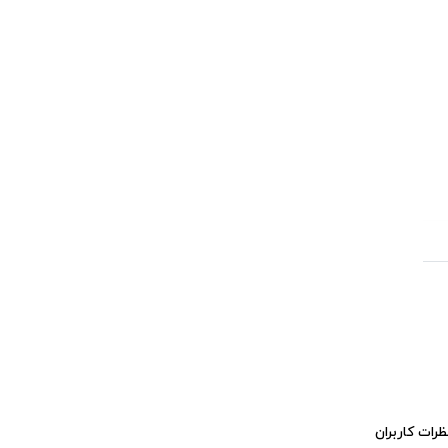
ظرات کاربران