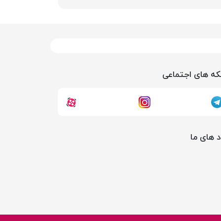
ه های اجتماعی
د های ما