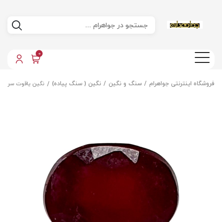
0
فروشگاه اینترنتی جواهرام
سنگ و نگین
نگین ( سنگ پیاده)
نگین یاقوت سرخ ا