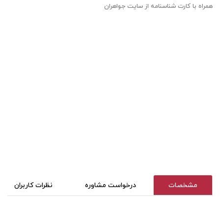
همراه با کارت شناسنامه از سایت جواهران
مشخصات
درخواست مشاوره
نظرات کاربران