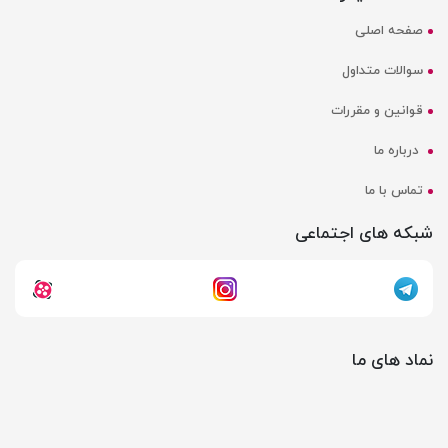
صفحه اصلی
سوالات متداول
قوانین و مقررات
درباره ما
تماس با ما
شبکه های اجتماعی
نماد های ما