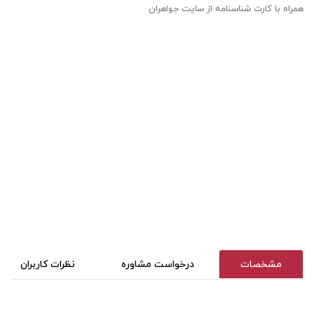
همراه با کارت شناسنامه از سایت جواهران
مشخصات
درخواست مشاوره
نظرات کاربران