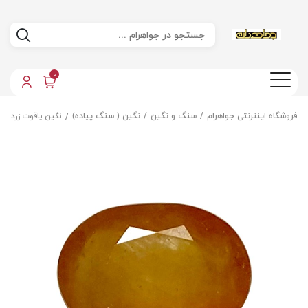
0
فروشگاه اینترنتی جواهرام
سنگ و نگین
نگین ( سنگ پیاده)
نگین یاقوت زرد اص