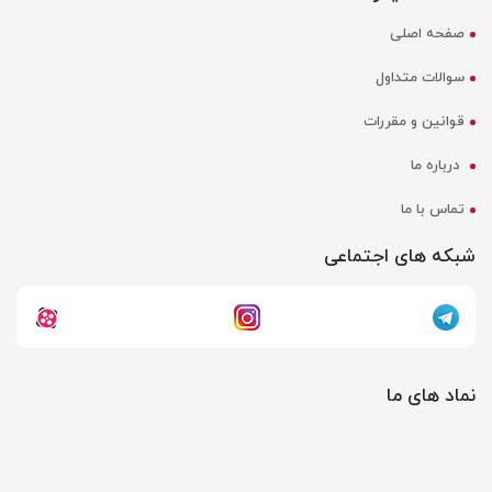
صفحه اصلی
سوالات متداول
قوانین و مقررات
درباره ما
تماس با ما
شبکه های اجتماعی
نماد های ما