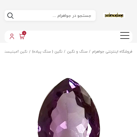
0
فروشگاه اینترنتی جواهرام
سنگ و نگین
نگین ( سنگ پیاده)
نگین آمیتیست اص