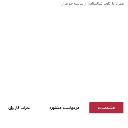
همراه با کارت شناسنامه از سایت جواهران
مشخصات
درخواست مشاوره
نظرات کاربران