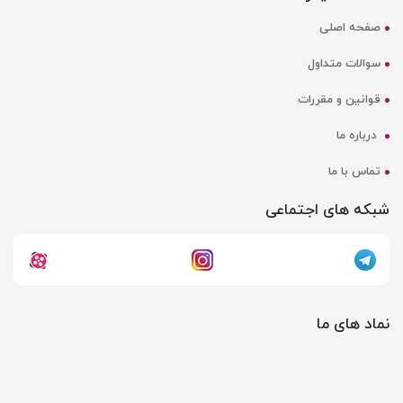
صفحه اصلی
سوالات متداول
قوانین و مقررات
درباره ما
تماس با ما
شبکه های اجتماعی
نماد های ما