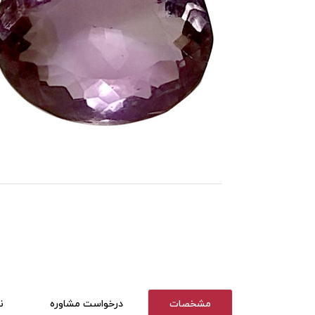
مشخصات
درخواست مشاوره
ن