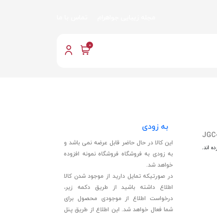
مجله زیبایی جواهرام
تماس با ما
0
به زودی
JGC
این کالا در حال حاضر قابل عرضه نمی باشد و
ه اند.
به زودی به فروشگاه فروشگاه نمونه افزوده
خواهد شد.
در صورتیکه تمایل دارید از موجود شدن کالا
اطلاع داشته باشید از طریق دکمه زیر،
درخواست اطلاع از موجودی محصول برای
شما فعال خواهد شد. این اطلاع از طریق پنل