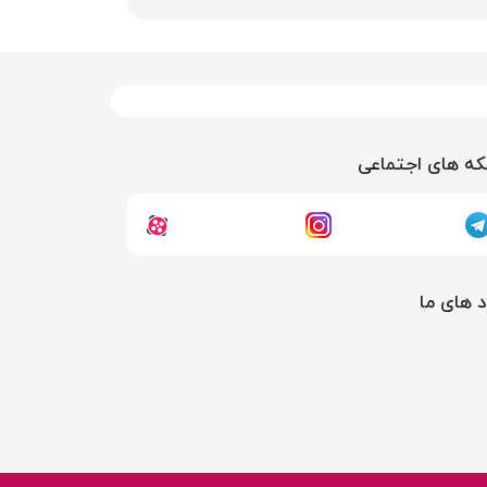
ه های اجتماعی
د های ما