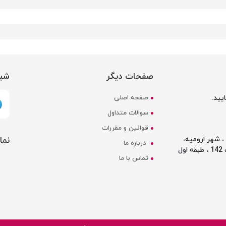
صفحات دیگر
شبک
یید.
صفحه اصلی
سوالات متداول
قوانین و مقررات
نما
 شهر ارومیه،
درباره ما
ل
تماس با ما