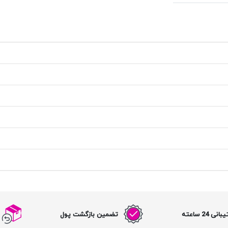
نی 24 ساعته
تضمین بازگشت پول