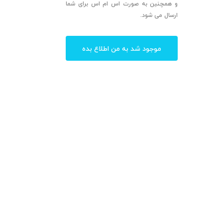
و همچنین به صورت اس ام اس برای شما
ارسال می شود.
موجود شد به من اطلاع بده