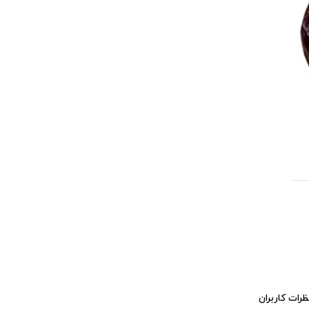
ظرات کاربران