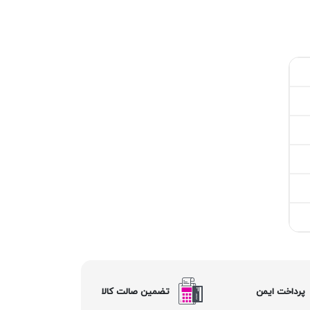
پرداخت ایمن
تضمین صالت کالا