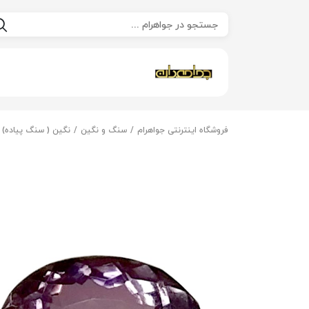
فروشگاه اینترنتی جواهرام
سنگ و نگین
نگین ( سنگ پیاده)