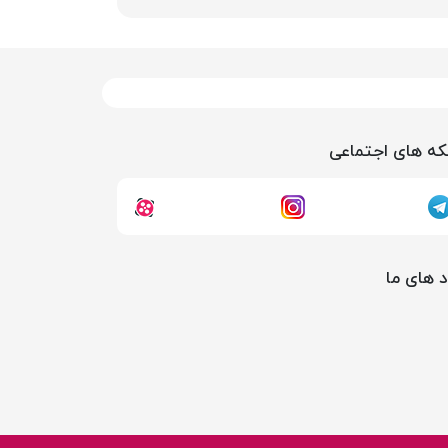
ه های اجتماعی
د های ما