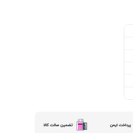
پرداخت ایمن
تضمین صالت کالا