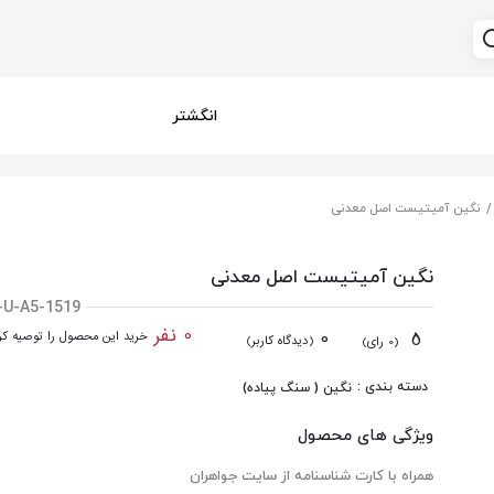
انگشتر
نگین آمیتیست اصل معدنی
نگین آمیتیست اصل معدنی
-U-A5-1519
0 نفر
0
5
خرید این محصول را توصیه کرد
(دیدگاه کاربر)
(0 رای)
دسته بندی :
نگین ( سنگ پیاده)
ویژگی های محصول
همراه با کارت شناسنامه از سایت جواهران