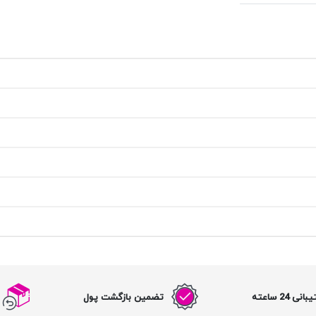
نی 24 ساعته
تضمین بازگشت پول