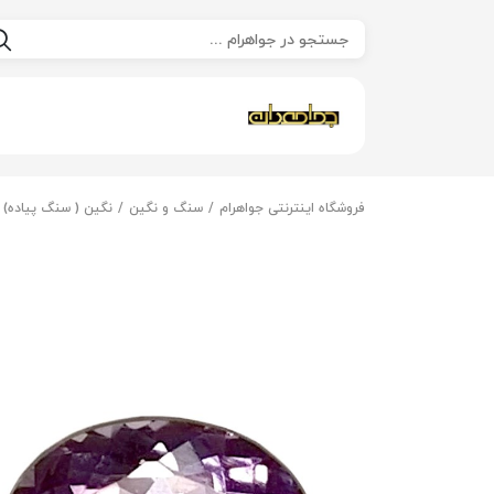
فروشگاه اینترنتی جواهرام
سنگ و نگین
نگین ( سنگ پیاده)