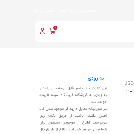
مجله زیبایی جواهرام
تماس با ما
0
به زودی
JGC
این کالا در حال حاضر قابل عرضه نمی باشد و
ه اند.
به زودی به فروشگاه فروشگاه نمونه افزوده
خواهد شد.
در صورتیکه تمایل دارید از موجود شدن کالا
اطلاع داشته باشید از طریق دکمه زیر،
درخواست اطلاع از موجودی محصول برای
شما فعال خواهد شد. این اطلاع از طریق پنل