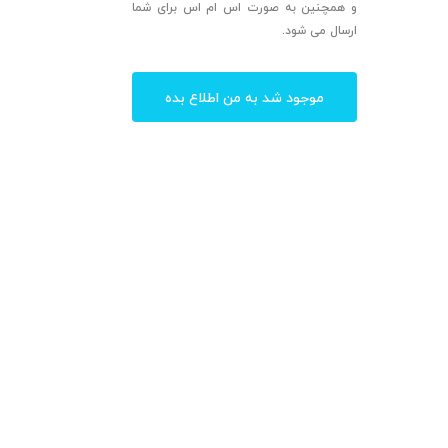
و همچنین به صورت اس ام اس برای شما
ارسال می شود.
موجود شد به من اطلاع بده