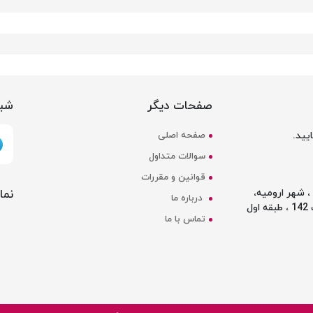
صفحات دیگر
شبک
یید.
صفحه اصلی
سوالات متداول
قوانین و مقررات
نما
 شهر ارومیه،
درباره ما
ل
تماس با ما