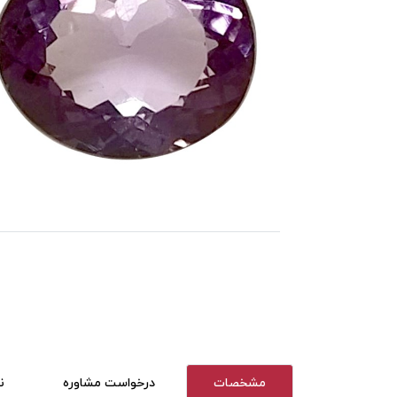
مشخصات
درخواست مشاوره
ن