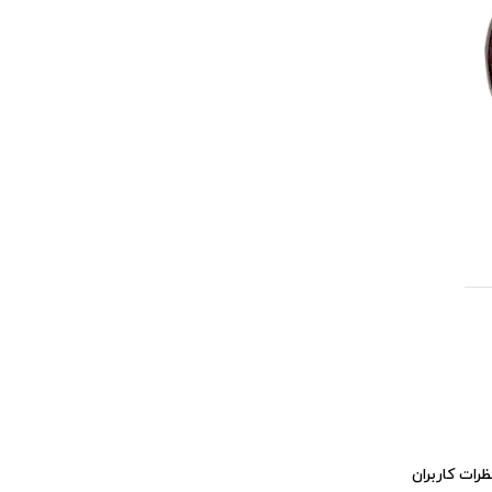
ظرات کاربران