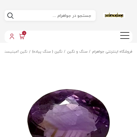
0
فروشگاه اینترنتی جواهرام
سنگ و نگین
نگین ( سنگ پیاده)
نگین آمیتیست اص