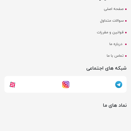
صفحه اصلی
سوالات متداول
قوانین و مقررات
درباره ما
تماس با ما
شبکه های اجتماعی
نماد های ما