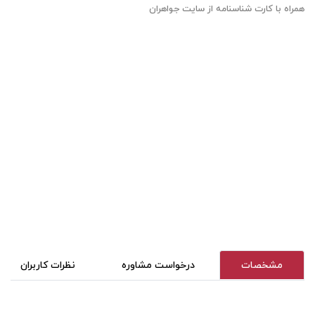
همراه با کارت شناسنامه از سایت جواهران
مشخصات
درخواست مشاوره
نظرات کاربران