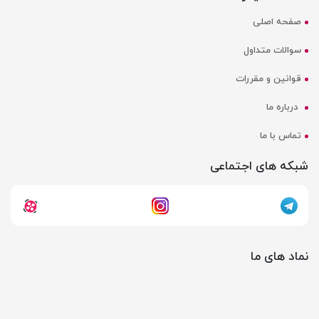
صفحه اصلی
سوالات متداول
قوانین و مقررات
درباره ما
تماس با ما
شبکه های اجتماعی
نماد های ما