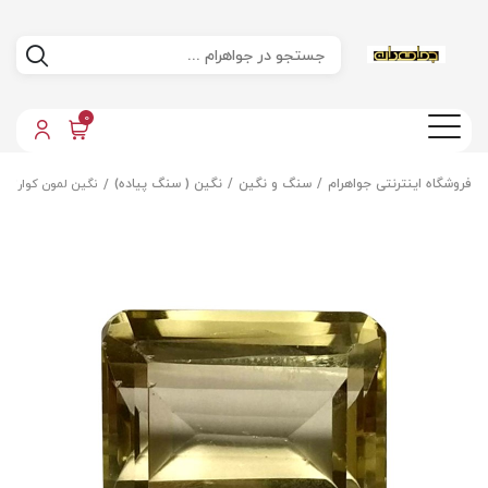
0
فروشگاه اینترنتی جواهرام
سنگ و نگین
نگین ( سنگ پیاده)
نگین لمون کوارتز 