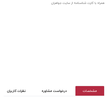
همراه با کارت شناسنامه از سایت جواهران
مشخصات
درخواست مشاوره
نظرات کاربران