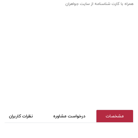
همراه با کارت شناسنامه از سایت جواهران
مشخصات
درخواست مشاوره
نظرات کاربران