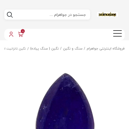
0
فروشگاه اینترنتی جواهرام
سنگ و نگین
نگین ( سنگ پیاده)
نگین تانزانیت اصل