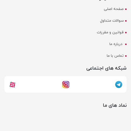
صفحه اصلی
سوالات متداول
قوانین و مقررات
درباره ما
تماس با ما
شبکه های اجتماعی
نماد های ما