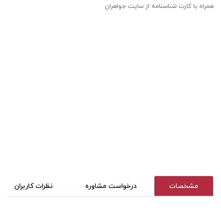
همراه با کارت شناسنامه از سایت جواهران
مشخصات
درخواست مشاوره
نظرات کاربران