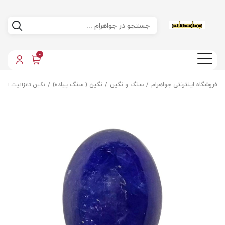
0
فروشگاه اینترنتی جواهرام
سنگ و نگین
نگین ( سنگ پیاده)
نگین تانزانیت اصل