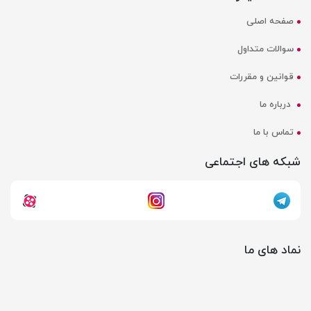
صفحه اصلی
سوالات متداول
قوانین و مقررات
درباره ما
تماس با ما
شبکه های اجتماعی
نماد های ما