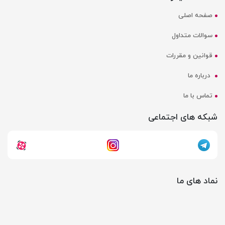
صفحه اصلی
سوالات متداول
قوانین و مقررات
درباره ما
تماس با ما
شبکه های اجتماعی
نماد های ما