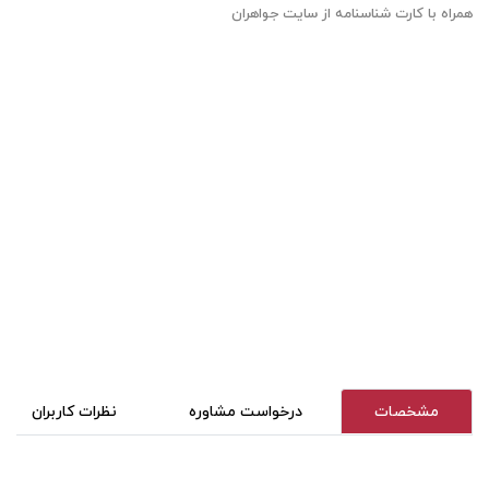
همراه با کارت شناسنامه از سایت جواهران
مشخصات
درخواست مشاوره
نظرات کاربران