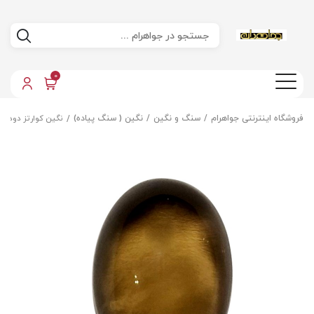
0
فروشگاه اینترنتی جواهرام
سنگ و نگین
نگین ( سنگ پیاده)
نگین کوارتز دودی 